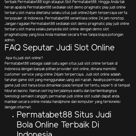
terbaik Permatabet88 login ataupun Slot Permatabet88. Hingga Anda tak
heran apabila Permatabet88 sediakan slot demo pragmatic play judi online
terbaru slot mania diketahui selaku situs judi online24jam terpercaya serta
terpopuler di Indonesia. Permatabet88 senantiasa online 24 jam nonstop.
Jangan ragukan Permatabet88 sediakan slot demo pragmatic play judi online
terbaru slot mania selaku penyedia slot online dengan demo slot
pragmaticplay yang bisa Anda mainkan secara free tanpa biaya potongan
admin.
FAQ Seputar Judi Slot Online
Apa itu judi slot online?
Permatabet88 sebagai salah satu agen situs judi slot online terbaik di
Indonesia dengan banyak pilihan provider slot online, dimana memiliki
customer service yang online 24jam terpercaya. Judi slot online adalah
taruhan game slot yang menggunakan uang asli rupiah. Awalnya permainan
game judi slot hanya bisa dimainkan pada tempat tertentu, seperti di tempat
hiburan kasino. Namun seiring berjalannya waktu dan berkembangnya
teknologi semakin canggih, permainan judi online slot sudah dapat anda
mainkan secara online melalui handphone dan komputer yang terkoneksi
dengan internet.
Permatabet88 Situs Judi
Bola Online Terbaik Di
Indonesia.