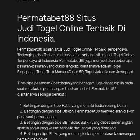
Permatabet88 Situs
Judi Togel Online Terbaik Di
Indonesia.
Permatabet88 adalah situs Judi Togel Online Terbaik, Terpercaya,
Terlengkap dan Terbesar di Indonesia. sebagai situs Judi Togel Online
Terpercaya di Indonesia, Permatabet88 juga menyediakan beberapa
pasaran-pasaran yang cukup lengkap, diantaranya adalah Togel
Singapore, Togel Toto Macau 4D dan 5D, Togel Jakarta dan Jowopools.
Tipe-tipe pasangan / bettingan yang beragam juga dapat dipilih pada
saat melakukan pemasangan taruhan anda di Permatabet88.
diantaranya sebagai berikut :
1. Bettingan dengan tipe FULL yang memiliki hadiah paling besar.
2. Bettingan dengan tipe Diskon, Permatabet88 menyediakan diskon
pada saat pemasangan.
3. Bettingan dengan tipe BB ( Bolak Balik ) yang dapat dimenangkan
apabila angka yang keluar terbalik dari angka yang dipasang.
4. Bettingan tipe Prize yang memungkinkan persentase kemenangan
pemain meningkat.