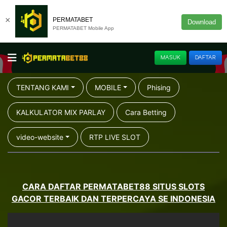
×
PERMATABET
Download
PERMATABET Mobile App
MASUK
DAFTAR
TENTANG KAMI
MOBILE
Phising
KALKULATOR MIX PARLAY
Cara Betting
video-website
RTP LIVE SLOT
CARA DAFTAR PERMATABET88 SITUS SLOTS
GACOR TERBAIK DAN TERPERCAYA SE INDONESIA