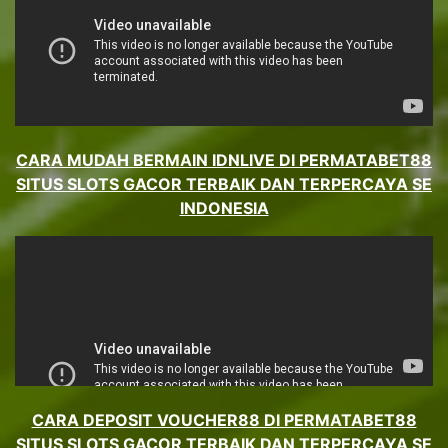
CARA MUDAH BERMAIN IDNLIVE DI PERMATABET88
SITUS SLOTS GACOR TERBAIK DAN TERPERCAYA SE
INDONESIA
CARA DEPOSIT VOUCHER88 DI PERMATABET88
SITUS SLOTS GACOR TERBAIK DAN TERPERCAYA SE